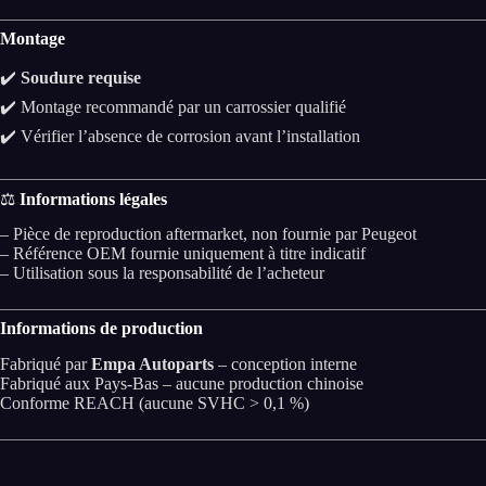
Montage
✔️
Soudure requise
✔️ Montage recommandé par un carrossier qualifié
✔️ Vérifier l’absence de corrosion avant l’installation
⚖️
Informations légales
– Pièce de reproduction aftermarket, non fournie par Peugeot
– Référence OEM fournie uniquement à titre indicatif
– Utilisation sous la responsabilité de l’acheteur
Informations de production
Fabriqué par
Empa Autoparts
– conception interne
Fabriqué aux Pays-Bas – aucune production chinoise
Conforme REACH (aucune SVHC > 0,1 %)