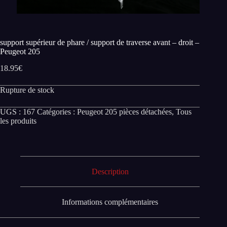
support supérieur de phare / support de traverse avant – droit –
Peugeot 205
18.95
€
Rupture de stock
UGS :
167
Catégories :
Peugeot 205 pièces détachées
,
Tous
les produits
Description
Informations complémentaires