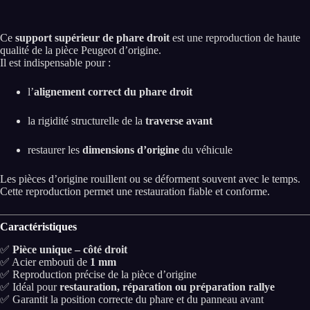
Ce
support supérieur de phare droit
est une reproduction de haute
qualité de la pièce Peugeot d’origine.
Il est indispensable pour :
l’
alignement correct du phare droit
la rigidité structurelle de la
traverse avant
restaurer les
dimensions d’origine
du véhicule
Les pièces d’origine rouillent ou se déforment souvent avec le temps.
Cette reproduction permet une restauration fiable et conforme.
Caractéristiques
✅
Pièce unique – côté droit
✅ Acier embouti de
1 mm
✅ Reproduction précise de la pièce d’origine
✅ Idéal pour
restauration, réparation ou préparation rallye
✅ Garantit la position correcte du phare et du panneau avant