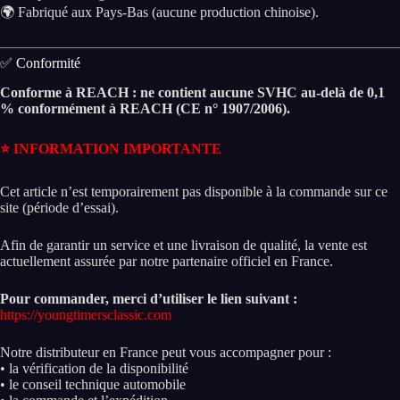
🌍 Fabriqué aux Pays-Bas (aucune production chinoise).
✅ Conformité
Conforme à REACH : ne contient aucune SVHC au-delà de 0,1
% conformément à REACH (CE n° 1907/2006).
⭐
INFORMATION IMPORTANTE
Cet article n’est temporairement pas disponible à la commande sur ce
site (période d’essai).
Afin de garantir un service et une livraison de qualité, la vente est
actuellement assurée par notre partenaire officiel en France.
Pour commander, merci d’utiliser le lien suivant :
https://youngtimersclassic.com
Notre distributeur en France peut vous accompagner pour :
• la vérification de la disponibilité
• le conseil technique automobile