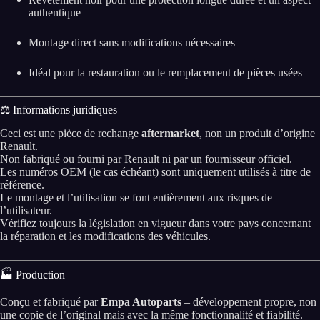
authentique
Montage direct sans modifications nécessaires
Idéal pour la restauration ou le remplacement de pièces usées
⚖️ Informations juridiques
Ceci est une pièce de rechange
aftermarket
, non un produit d’origine
Renault.
Non fabriqué ou fourni par Renault ni par un fournisseur officiel.
Les numéros OEM (le cas échéant) sont uniquement utilisés à titre de
référence.
Le montage et l’utilisation se font entièrement aux risques de
l’utilisateur.
Vérifiez toujours la législation en vigueur dans votre pays concernant
la réparation et les modifications des véhicules.
🏭 Production
Conçu et fabriqué par
Empa Autoparts
– développement propre, non
une copie de l’original mais avec la même fonctionnalité et fiabilité.