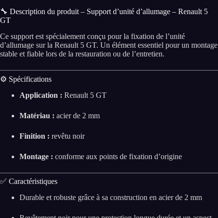
🔧 Description du produit – Support d’unité d’allumage – Renault 5
GT
Ce support est spécialement conçu pour la fixation de l’unité
d’allumage sur la Renault 5 GT. Un élément essentiel pour un montage
stable et fiable lors de la restauration ou de l’entretien.
⚙️ Spécifications
Application :
Renault 5 GT
Matériau :
acier de 2 mm
Finition :
revêtu noir
Montage :
conforme aux points de fixation d’origine
✅ Caractéristiques
Durable et robuste grâce à sa construction en acier de 2 mm
Revêtement noir pour une protection longue durée et un aspect